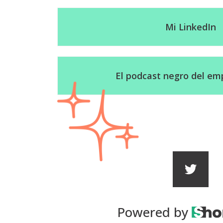
Mi LinkedIn
El podcast negro del e
Powered by